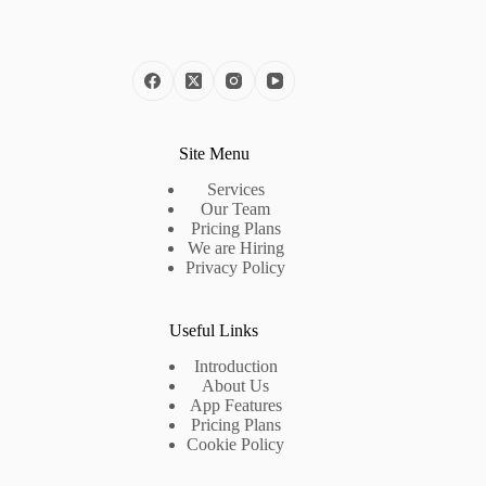
Site Menu
Services
Our Team
Pricing Plans
We are Hiring
Privacy Policy
Useful Links
Introduction
About Us
App Features
Pricing Plans
Cookie Policy