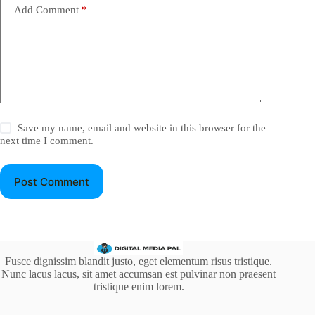
Add Comment
*
Save my name, email and website in this browser for the
next time I comment.
Post Comment
Fusce dignissim blandit justo, eget elementum risus tristique.
Nunc lacus lacus, sit amet accumsan est pulvinar non praesent
tristique enim lorem.