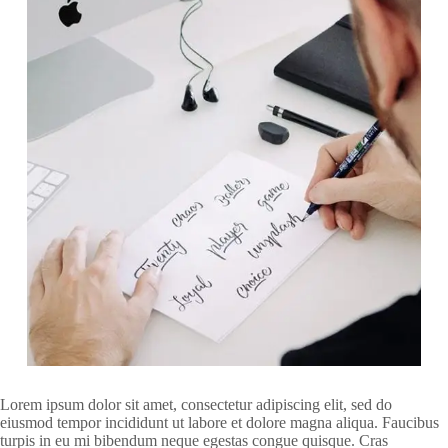
Lorem ipsum dolor sit amet, consectetur adipiscing elit, sed do
eiusmod tempor incididunt ut labore et dolore magna aliqua. Faucibus
turpis in eu mi bibendum neque egestas congue quisque. Cras