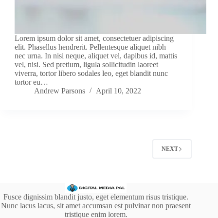
Lorem ipsum dolor sit amet, consectetuer adipiscing
elit. Phasellus hendrerit. Pellentesque aliquet nibh
nec urna. In nisi neque, aliquet vel, dapibus id, mattis
vel, nisi. Sed pretium, ligula sollicitudin laoreet
viverra, tortor libero sodales leo, eget blandit nunc
tortor eu…
Andrew Parsons
April 10, 2022
NEXT
Fusce dignissim blandit justo, eget elementum risus tristique.
Nunc lacus lacus, sit amet accumsan est pulvinar non praesent
tristique enim lorem.