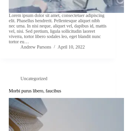
Lorem ipsum dolor sit amet, consectetuer adipiscing
elit. Phasellus hendrerit. Pellentesque aliquet nibh
nec urna. In nisi neque, aliquet vel, dapibus id, mattis
vel, nisi. Sed pretium, ligula sollicitudin laoreet
viverra, tortor libero sodales leo, eget blandit nunc
tortor eu…
Andrew Parsons
April 10, 2022
Uncategorized
Morbi purus libero, faucibus