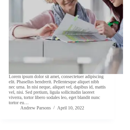
Lorem ipsum dolor sit amet, consectetuer adipiscing
elit. Phasellus hendrerit. Pellentesque aliquet nibh
nec urna. In nisi neque, aliquet vel, dapibus id, mattis
vel, nisi. Sed pretium, ligula sollicitudin laoreet
viverra, tortor libero sodales leo, eget blandit nunc
tortor eu…
Andrew Parsons
April 10, 2022