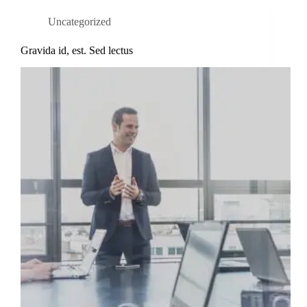
Uncategorized
Gravida id, est. Sed lectus