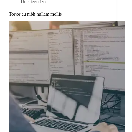
Uncategorized
Tortor eu nibh nullam mollis