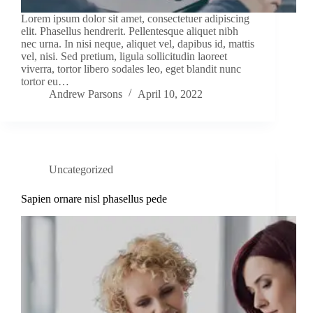
Lorem ipsum dolor sit amet, consectetuer adipiscing
elit. Phasellus hendrerit. Pellentesque aliquet nibh
nec urna. In nisi neque, aliquet vel, dapibus id, mattis
vel, nisi. Sed pretium, ligula sollicitudin laoreet
viverra, tortor libero sodales leo, eget blandit nunc
tortor eu…
Andrew Parsons
April 10, 2022
Uncategorized
Sapien ornare nisl phasellus pede