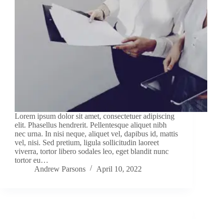
Lorem ipsum dolor sit amet, consectetuer adipiscing
elit. Phasellus hendrerit. Pellentesque aliquet nibh
nec urna. In nisi neque, aliquet vel, dapibus id, mattis
vel, nisi. Sed pretium, ligula sollicitudin laoreet
viverra, tortor libero sodales leo, eget blandit nunc
tortor eu…
Andrew Parsons
April 10, 2022