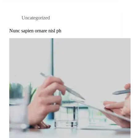
Uncategorized
Nunc sapien ornare nisl ph