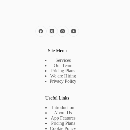
Site Menu
Services
Our Team
Pricing Plans
We are Hiring
Privacy Policy
Useful Links
Introduction
About Us
App Features
Pricing Plans
Cookie Policy