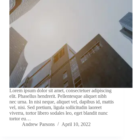
Lorem ipsum dolor sit amet, consectetuer adipiscing
elit. Phasellus hendrerit. Pellentesque aliquet nibh
nec urna. In nisi neque, aliquet vel, dapibus id, mattis
vel, nisi. Sed pretium, ligula sollicitudin laoreet
viverra, tortor libero sodales leo, eget blandit nunc
tortor eu…
Andrew Parsons
April 10, 2022