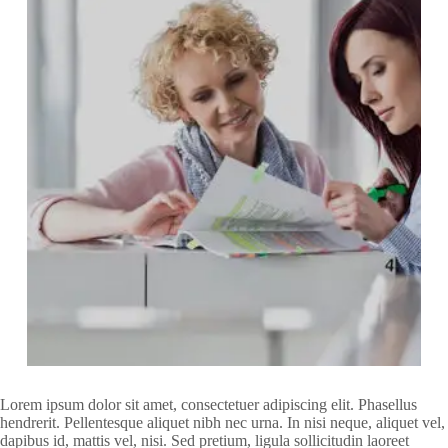
Lorem ipsum dolor sit amet, consectetuer adipiscing elit. Phasellus
hendrerit. Pellentesque aliquet nibh nec urna. In nisi neque, aliquet vel,
dapibus id, mattis vel, nisi. Sed pretium, ligula sollicitudin laoreet