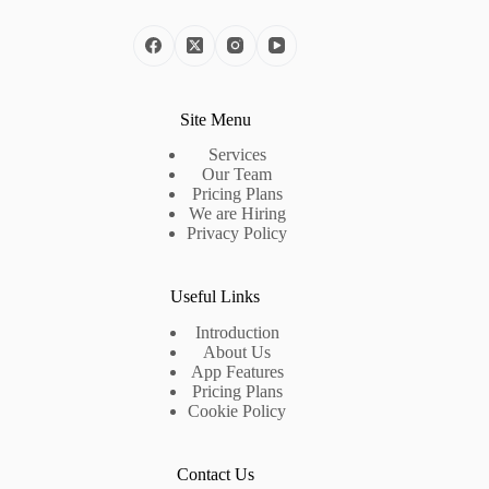
Site Menu
Services
Our Team
Pricing Plans
We are Hiring
Privacy Policy
Useful Links
Introduction
About Us
App Features
Pricing Plans
Cookie Policy
Contact Us