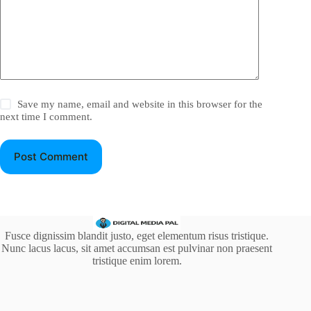
Save my name, email and website in this browser for the
next time I comment.
Post Comment
Fusce dignissim blandit justo, eget elementum risus tristique.
Nunc lacus lacus, sit amet accumsan est pulvinar non praesent
tristique enim lorem.