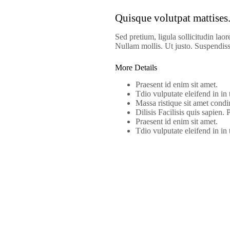
Quisque volutpat mattises
Sed pretium, ligula sollicitudin laor
Nullam mollis. Ut justo. Suspendiss
More Details
Praesent id enim sit amet.
Tdio vulputate eleifend in in 
Massa ristique sit amet cond
Dilisis Facilisis quis sapien.
Praesent id enim sit amet.
Tdio vulputate eleifend in in 