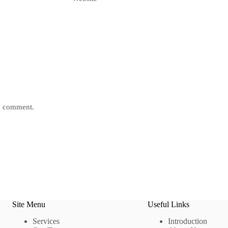
 I comment.
Site Menu
Useful Links
Services
Introduction