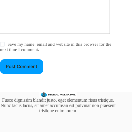
Save my name, email and website in this browser for the
next time I comment.
Post Comment
Fusce dignissim blandit justo, eget elementum risus tristique.
Nunc lacus lacus, sit amet accumsan est pulvinar non praesent
tristique enim lorem.