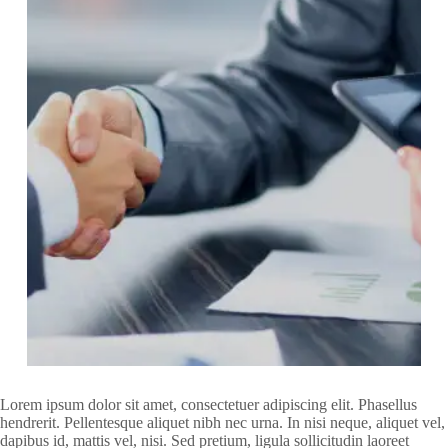
Lorem ipsum dolor sit amet, consectetuer adipiscing elit. Phasellus
hendrerit. Pellentesque aliquet nibh nec urna. In nisi neque, aliquet vel,
dapibus id, mattis vel, nisi. Sed pretium, ligula sollicitudin laoreet