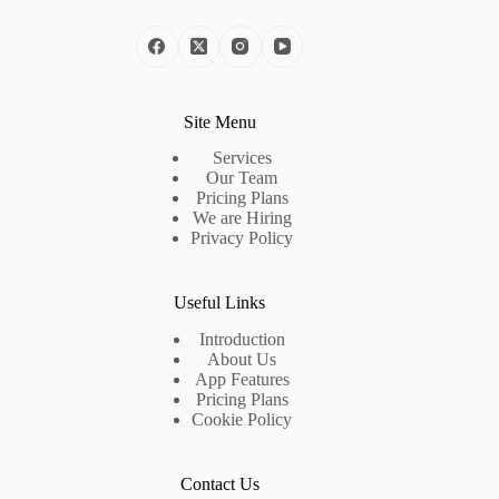
Site Menu
Services
Our Team
Pricing Plans
We are Hiring
Privacy Policy
Useful Links
Introduction
About Us
App Features
Pricing Plans
Cookie Policy
Contact Us