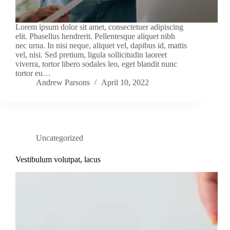
Lorem ipsum dolor sit amet, consectetuer adipiscing
elit. Phasellus hendrerit. Pellentesque aliquet nibh
nec urna. In nisi neque, aliquet vel, dapibus id, mattis
vel, nisi. Sed pretium, ligula sollicitudin laoreet
viverra, tortor libero sodales leo, eget blandit nunc
tortor eu…
Andrew Parsons
April 10, 2022
Uncategorized
Vestibulum volutpat, lacus