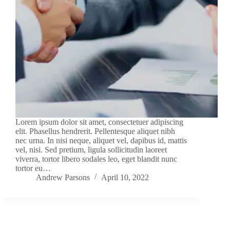
Lorem ipsum dolor sit amet, consectetuer adipiscing
elit. Phasellus hendrerit. Pellentesque aliquet nibh
nec urna. In nisi neque, aliquet vel, dapibus id, mattis
vel, nisi. Sed pretium, ligula sollicitudin laoreet
viverra, tortor libero sodales leo, eget blandit nunc
tortor eu…
Andrew Parsons
April 10, 2022