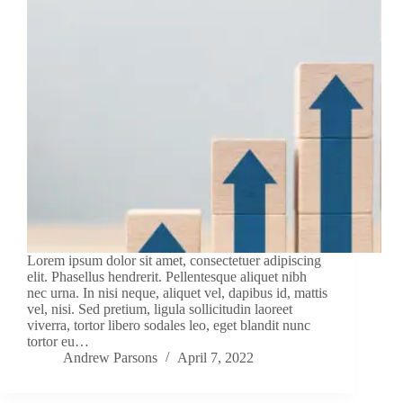
Lorem ipsum dolor sit amet, consectetuer adipiscing
elit. Phasellus hendrerit. Pellentesque aliquet nibh
nec urna. In nisi neque, aliquet vel, dapibus id, mattis
vel, nisi. Sed pretium, ligula sollicitudin laoreet
viverra, tortor libero sodales leo, eget blandit nunc
tortor eu…
Andrew Parsons
April 7, 2022