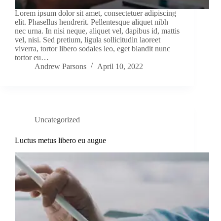
Lorem ipsum dolor sit amet, consectetuer adipiscing
elit. Phasellus hendrerit. Pellentesque aliquet nibh
nec urna. In nisi neque, aliquet vel, dapibus id, mattis
vel, nisi. Sed pretium, ligula sollicitudin laoreet
viverra, tortor libero sodales leo, eget blandit nunc
tortor eu…
Andrew Parsons
April 10, 2022
Uncategorized
Luctus metus libero eu augue