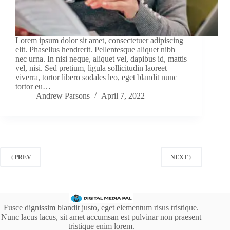
Lorem ipsum dolor sit amet, consectetuer adipiscing
elit. Phasellus hendrerit. Pellentesque aliquet nibh
nec urna. In nisi neque, aliquet vel, dapibus id, mattis
vel, nisi. Sed pretium, ligula sollicitudin laoreet
viverra, tortor libero sodales leo, eget blandit nunc
tortor eu…
Andrew Parsons
April 7, 2022
PREV
NEXT
Fusce dignissim blandit justo, eget elementum risus tristique.
Nunc lacus lacus, sit amet accumsan est pulvinar non praesent
tristique enim lorem.