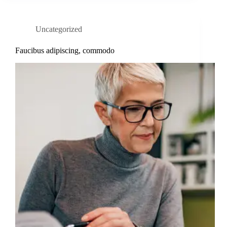
Uncategorized
Faucibus adipiscing, commodo