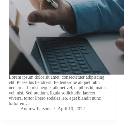
Lorem ipsum dolor sit amet, consectetuer adipiscing
elit. Phasellus hendrerit. Pellentesque aliquet nibh
nec urna. In nisi neque, aliquet vel, dapibus id, mattis
vel, nisi. Sed pretium, ligula sollicitudin laoreet
viverra, tortor libero sodales leo, eget blandit nunc
tortor eu…
Andrew Parsons
April 10, 2022