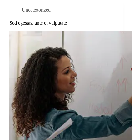
Uncategorized
Sed egestas, ante et vulputate