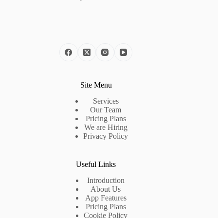
Site Menu
Services
Our Team
Pricing Plans
We are Hiring
Privacy Policy
Useful Links
Introduction
About Us
App Features
Pricing Plans
Cookie Policy